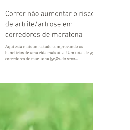
Correr não aumentar o risco
de artrite/artrose em
corredores de maratona
Aqui está mais um estudo comprovando os
benefícios de uma vida mais ativa! Um total de 953
corredores de maratona (52,8% do sexo...