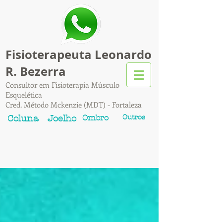
Fisioterapeuta Leonardo
R. Bezerra
Consultor em Fisioterapia Músculo
Esquelética
Cred. Método Mckenzie (MDT) - Fortaleza
Ombro
Outros
Coluna
Joelho