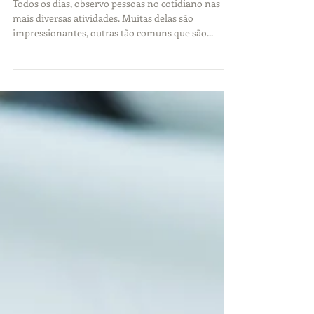
Pescoço Tech
Todos os dias, observo pessoas no cotidiano nas
mais diversas atividades. Muitas delas são
impressionantes, outras tão comuns que são...