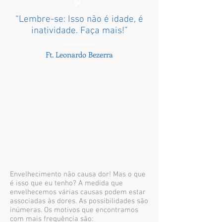
“Lembre-se: Isso não é idade, é
inatividade. Faça mais!”
Ft. Leonardo Bezerra
Envelhecimento não causa dor! Mas o que
é isso que eu tenho? A medida que
envelhecemos várias causas podem estar
associadas às dores. As possibilidades são
inúmeras. Os motivos que encontramos
com mais frequência são: