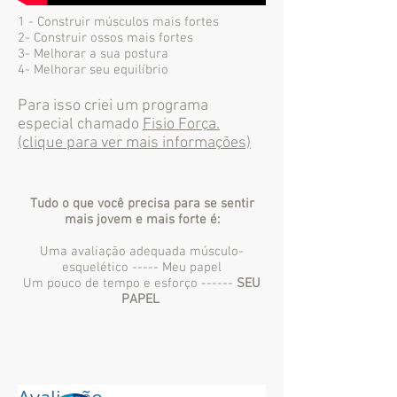
1 - Construir músculos mais fortes
2- Construir ossos mais fortes
3- Melhorar a sua postura
4- Melhorar seu equilíbrio
Para isso criei um programa
especial chamado
Fisio Força.
(clique para ver mais informações)
Tudo o que você precisa para se sentir
mais jovem e mais forte é:
Uma avaliação adequada músculo-
esquelético ----- Meu papel
Um pouco de tempo e esforço ------
SEU
PAPEL