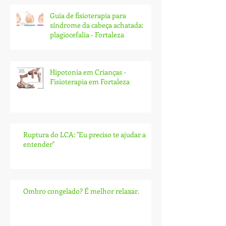
Guia de fisioterapia para
síndrome da cabeça achatada:
plagiocefalia - Fortaleza
Hipotonia em Crianças -
Fisioterapia em Fortaleza
Ruptura do LCA: ''Eu preciso te ajudar a
entender''
Ombro congelado? É melhor relaxar.