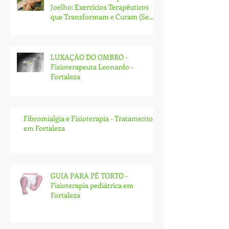
Joelho: Exercícios Terapêuticos
que Transformam e Curam (Sem
Cirurgia!)
LUXAÇÃO DO OMBRO -
Fisioterapeuta Leonardo -
Fortaleza
Fibromialgia e Fisioterapia - Tratamento
em Fortaleza
GUIA PARA PÉ TORTO -
Fisioterapia pediátrica em
Fortaleza