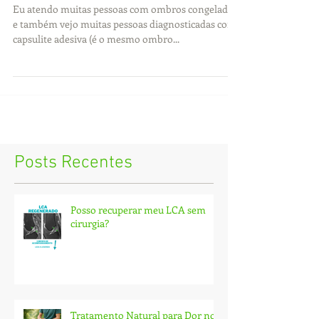
Eu atendo muitas pessoas com ombros congelados
e também vejo muitas pessoas diagnosticadas com
capsulite adesiva (é o mesmo ombro...
Posts Recentes
Posso recuperar meu LCA sem
cirurgia?
Tratamento Natural para Dor no