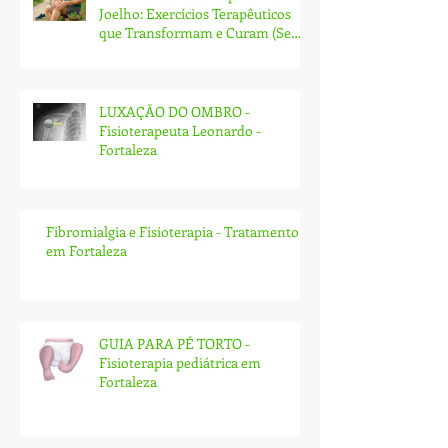
Joelho: Exercícios Terapêuticos
que Transformam e Curam (Sem
Cirurgia!)
LUXAÇÃO DO OMBRO -
Fisioterapeuta Leonardo -
Fortaleza
Fibromialgia e Fisioterapia - Tratamento
em Fortaleza
GUIA PARA PÉ TORTO -
Fisioterapia pediátrica em
Fortaleza