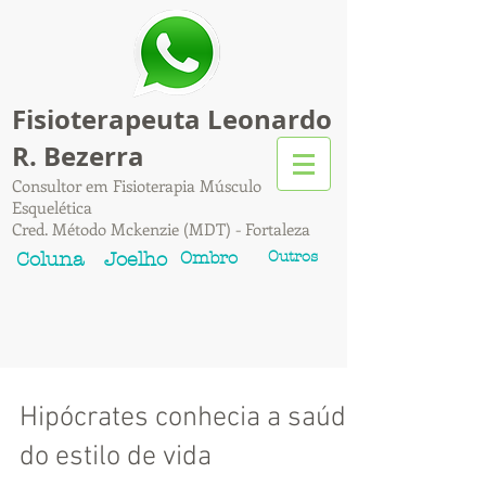
Fisioterapeuta Leonardo
R. Bezerra
Consultor em Fisioterapia Músculo
Esquelética
Cred. Método Mckenzie (MDT) - Fortaleza
Ombro
Outros
Coluna
Joelho
Hipócrates conhecia a saúde
do estilo de vida