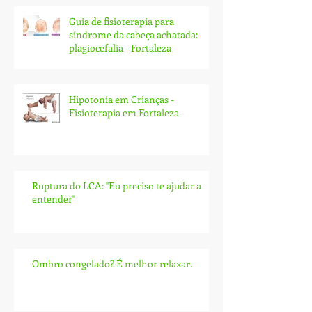
Guia de fisioterapia para
síndrome da cabeça achatada:
plagiocefalia - Fortaleza
Hipotonia em Crianças -
Fisioterapia em Fortaleza
Ruptura do LCA: ''Eu preciso te ajudar a
entender''
Ombro congelado? É melhor relaxar.