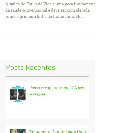
A saúde do Estilo de Vida é uma peça fundamental
da saúde convencional e deve ser considerada
como a primeira linha de tratamento. No...
Posts Recentes
Posso recuperar meu LCA sem
cirurgia?
Tratamento Natural para Dor no