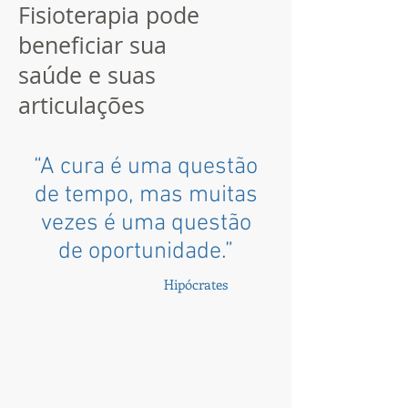
Fisioterapia pode
beneficiar sua
saúde e suas
articulações
“A cura é uma questão
de tempo, mas muitas
vezes é uma questão
de oportunidade.”
Hipócrates