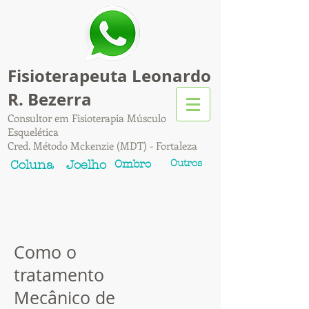
Fisioterapeuta Leonardo
R. Bezerra
Consultor em Fisioterapia Músculo
Esquelética
Cred. Método Mckenzie (MDT) - Fortaleza
Ombro
Outros
Coluna
Joelho
Como o
tratamento
Mecânico de