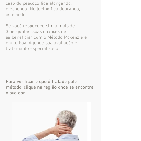
caso do pescoço fica alongando,
mechendo...No joelho fica dobrando,
esticando...
Se você respondeu sim a mais de
3 perguntas, suas chances de
se beneficiar com o Método Mckenzie é
muito boa. Agende sua avaliação e
tratamento especializado.
Para verificar o que é tratado pelo
método, clique na região onde se encontra
a sua dor