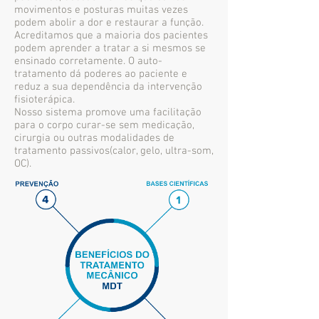
movimentos e posturas muitas vezes
podem abolir a dor e restaurar a função.
Acreditamos que a maioria dos pacientes
podem aprender a tratar a si mesmos se
ensinado corretamente. O auto-
tratamento dá poderes ao paciente e
reduz a sua dependência da intervenção
fisioterápica.
Nosso sistema promove uma facilitação
para o corpo curar-se sem medicação,
cirurgia ou outras modalidades de
tratamento passivos(calor, gelo, ultra-som,
OC).