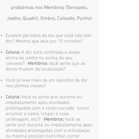
problemas nos Membros (Tornozelo,
Joelho, Quadril, Ombro, Cotovelo, Punho)
Existem períodos do dia que você não tem
dor? Mesmo que seja por 10 minutos?
Coluna:
A dor está confinada a áreas
acima do joelho ou acima do seu
cotovelo? -
Membros:
Você sente que as
dores mudam de localização?
Você já teve mais de um episódio de dor
nos últimos meses?
Coluna:
Você se sente pior durante ou
imediatamente após atividades
prolongadas com o corpo curvado (como
arrumar a cama, limpar a casa,
jardinagem, etc)? -
Membros:
Você se
sente pior durante ou imediatamente após
atividades prolongadas com a articulação
na mesma posição (caminhar, correr,