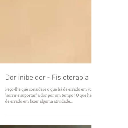
Dor inibe dor - Fisioterapia
Peço-lhe que considere o que há de errado em você
"sorrir e suportar" a dor por um tempo? O que há
de errado em fazer alguma atividade...