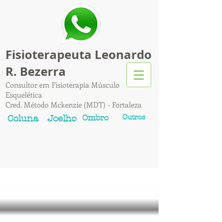
Fisioterapeuta Leonardo
R. Bezerra
Consultor em Fisioterapia Músculo
Esquelética
Cred. Método Mckenzie (MDT) - Fortaleza
Ombro
Outros
Coluna
Joelho