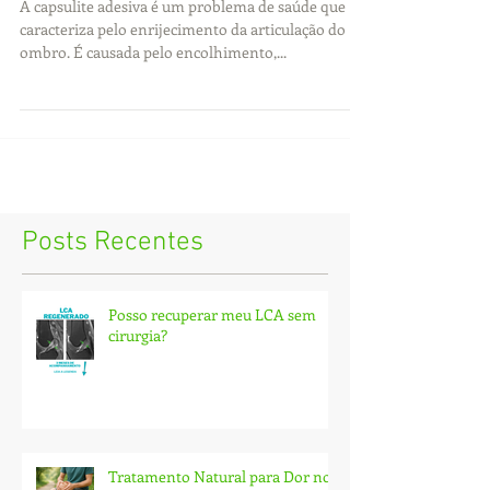
Adesiva
A capsulite adesiva é um problema de saúde que
caracteriza pelo enrijecimento da articulação do
ombro. É causada pelo encolhimento,...
Posts Recentes
Posso recuperar meu LCA sem
cirurgia?