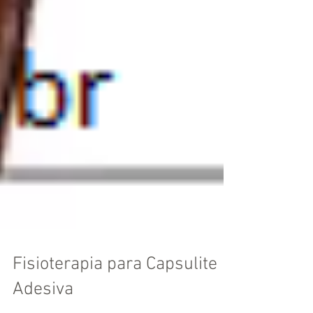
Fisioterapia para Capsulite