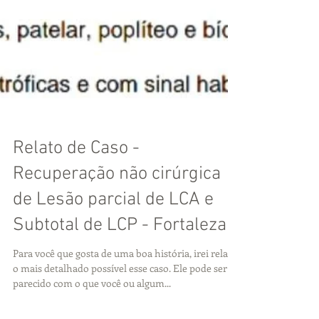
Relato de Caso -
Recuperação não cirúrgica
de Lesão parcial de LCA e
Subtotal de LCP - Fortaleza
Para você que gosta de uma boa história, irei relatar
o mais detalhado possível esse caso. Ele pode ser
parecido com o que você ou algum...