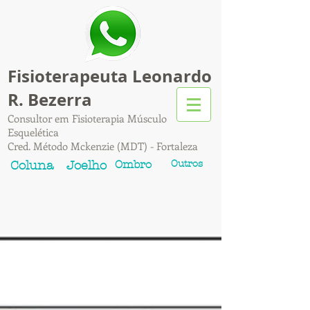
Fisioterapeuta Leonardo
R. Bezerra
Consultor em Fisioterapia Músculo
Esquelética
Cred. Método Mckenzie (MDT) - Fortaleza
Ombro
Outros
Coluna
Joelho