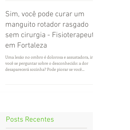
Sim, você pode curar um
manguito rotador rasgado
sem cirurgia - Fisioterapeuta
em Fortaleza
Uma lesão no ombro é dolorosa e assustadora, irei
você se perguntar sobre o desconhecido: a dor
desaparecerá sozinha? Pode piorar se você...