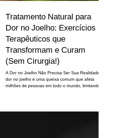
Tratamento Natural para
Dor no Joelho: Exercícios
Terapêuticos que
Transformam e Curam
(Sem Cirurgia!)
A Dor no Joelho Não Precisa Ser Sua Realidade A
dor no joelho é uma queixa comum que afeta
milhões de pessoas em todo o mundo, limitando...