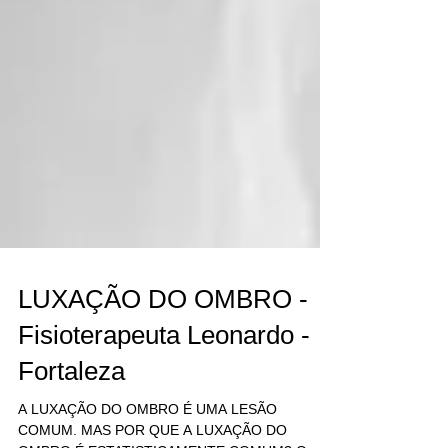
LUXAÇÃO DO OMBRO -