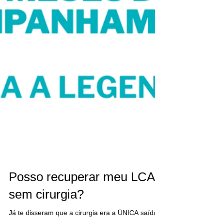
Posso recuperar meu LCA
sem cirurgia?