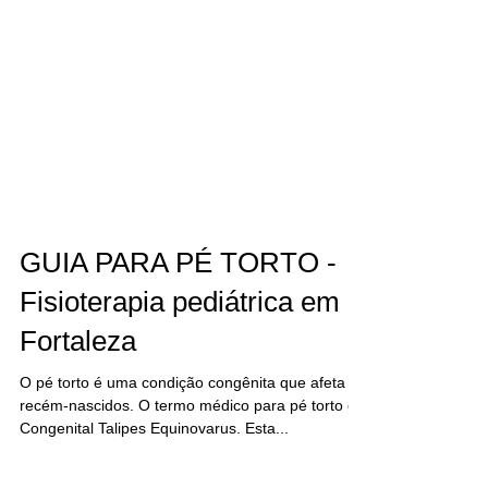
GUIA PARA PÉ TORTO -