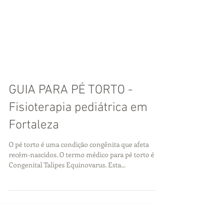
GUIA PARA PÉ TORTO -
Fisioterapia pediátrica em
Fortaleza
O pé torto é uma condição congênita que afeta
recém-nascidos. O termo médico para pé torto é
Congenital Talipes Equinovarus. Esta...