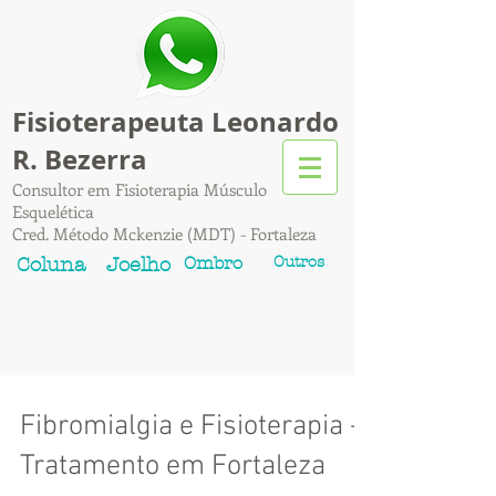
Fisioterapeuta Leonardo
R. Bezerra
Consultor em Fisioterapia Músculo
Esquelética
Cred. Método Mckenzie (MDT) - Fortaleza
Ombro
Outros
Coluna
Joelho
Fibromialgia e Fisioterapia -
Tratamento em Fortaleza