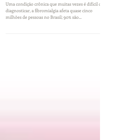
Uma condição crônica que muitas vezes é difícil de
diagnosticar, a fibromialgia afeta quase cinco
milhões de pessoas no Brasil; 90% são...