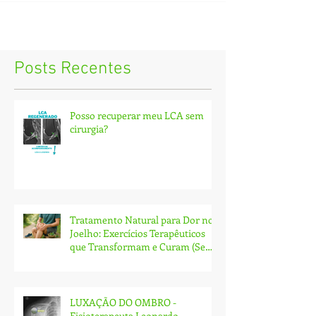
Posts Recentes
Posso recuperar meu LCA sem
cirurgia?
Tratamento Natural para Dor no
Joelho: Exercícios Terapêuticos
que Transformam e Curam (Sem
Cirurgia!)