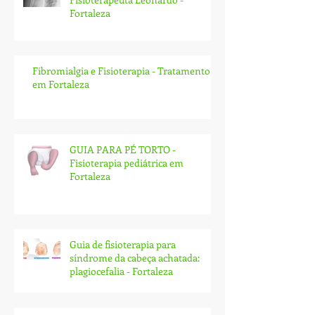
LUXAÇÃO DO OMBRO -
Fisioterapeuta Leonardo -
Fortaleza
Fibromialgia e Fisioterapia - Tratamento
em Fortaleza
GUIA PARA PÉ TORTO -
Fisioterapia pediátrica em
Fortaleza
Guia de fisioterapia para
síndrome da cabeça achatada:
plagiocefalia - Fortaleza