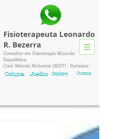
Fisioterapeuta Leonardo
R. Bezerra
Consultor em Fisioterapia Músculo
Esquelética
Cred. Método Mckenzie (MDT) - Fortaleza
Ombro
Outros
Coluna
Joelho