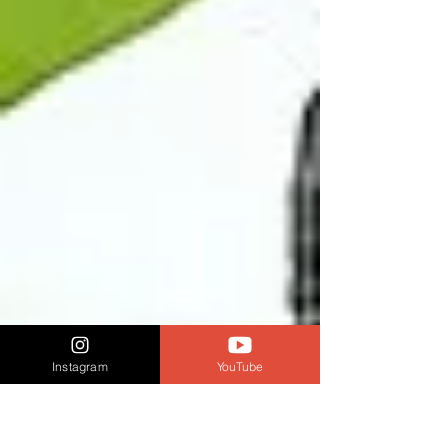
Instagram
YouTube