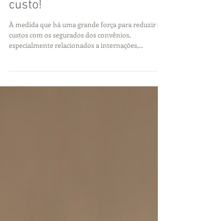
fisioterapia reduz o seu
custo!
À medida que há uma grande força para reduzir os
custos com os segurados dos convênios,
especialmente relacionados a internações,...