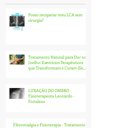
Posso recuperar meu LCA sem
cirurgia?
Tratamento Natural para Dor no
Joelho: Exercícios Terapêuticos
que Transformam e Curam (Sem
Cirurgia!)
LUXAÇÃO DO OMBRO -
Fisioterapeuta Leonardo -
Fortaleza
Fibromialgia e Fisioterapia - Tratamento