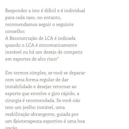
Responder a isto é difícil e é individual 
para cada caso, no entanto, 
recomendamos seguir o seguinte 
conselho:
A Reconstrução de LCA é indicada 
quando o LCA é sintomaticamente 
instável ou há um desejo de competir 
em esportes de alto risco” 
Em termos simples, se você se deparar 
com uma forma regular de dar 
instabilidade e desejar retornar ao 
esporte que envolve o giro rápido, a 
cirurgia é recomendada. Se você não 
tem um joelho instável, uma 
reabilitação abrangente, guiada por 
um fisioterapeuta esportivo é uma boa 
opção. 