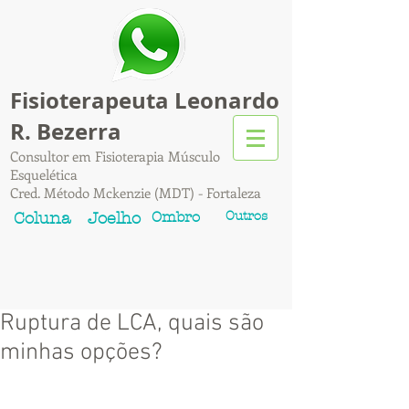
Fisioterapeuta Leonardo
R. Bezerra
Consultor em Fisioterapia Músculo
Esquelética
Cred. Método Mckenzie (MDT) - Fortaleza
Ombro
Outros
Coluna
Joelho
Ruptura de LCA, quais são
minhas opções?