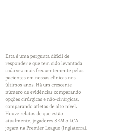
Esta é uma pergunta difícil de 
responder e que tem sido levantada 
cada vez mais frequentemente pelos 
pacientes em nossas clínicas nos 
últimos anos. Há um crescente 
número de evidências comparando 
opções cirúrgicas e não-cirúrgicas, 
comparando atletas de alto nível. 
Houve relatos de que estão 
atualmente, jogadores SEM o LCA 
jogam na Premier League (Inglaterra).