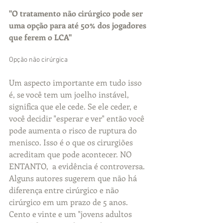
"O tratamento não cirúrgico pode ser 
uma opção para até 50% dos jogadores 
que ferem o LCA"
Opção não cirúrgica 
Um aspecto importante em tudo isso 
é, se você tem um joelho instável, 
significa que ele cede. Se ele ceder, e 
você decidir "esperar e ver" então você 
pode aumenta o risco de ruptura do 
menisco. Isso é o que os cirurgiões 
acreditam que pode acontecer. NO 
ENTANTO,  a evidência é controversa. 
Alguns autores sugerem que não há 
diferença entre cirúrgico e não 
cirúrgico em um prazo de 5 anos. 
Cento e vinte e um "jovens adultos 