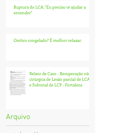
Ruptura do LCA: ''Eu preciso te ajudar a
entender''
Ombro congelado? É melhor relaxar.
Relato de Caso - Recuperação não
cirúrgica de Lesão parcial de LCA
e Subtotal de LCP - Fortaleza
Arquivo