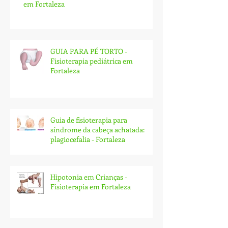
em Fortaleza
GUIA PARA PÉ TORTO -
Fisioterapia pediátrica em
Fortaleza
Guia de fisioterapia para
síndrome da cabeça achatada:
plagiocefalia - Fortaleza
Hipotonia em Crianças -
Fisioterapia em Fortaleza