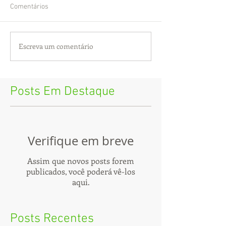
Comentários
Escreva um comentário
Posts Em Destaque
Verifique em breve
Assim que novos posts forem
publicados, você poderá vê-los
aqui.
Posts Recentes