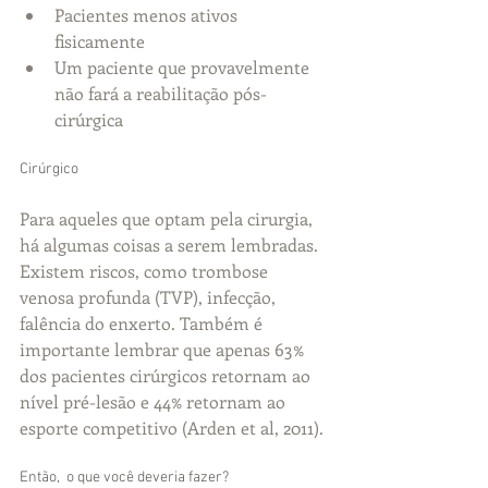
Pacientes menos ativos 
fisicamente  
Um paciente que provavelmente 
não fará a reabilitação pós-
cirúrgica 
Cirúrgico 
Para aqueles que optam pela cirurgia, 
há algumas coisas a serem lembradas. 
Existem riscos, como trombose 
venosa profunda (TVP), infecção, 
falência do enxerto. Também é 
importante lembrar que apenas 63% 
dos pacientes cirúrgicos retornam ao 
nível pré-lesão e 44% retornam ao 
esporte competitivo (Arden et al, 2011). 
Então,  o que você deveria fazer? 