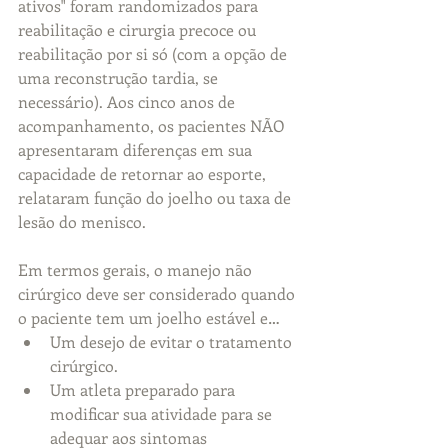
ativos" foram randomizados para 
reabilitação e cirurgia precoce ou 
reabilitação por si só (com a opção de 
uma reconstrução tardia, se 
necessário). Aos cinco anos de 
acompanhamento, os pacientes NÃO 
apresentaram diferenças em sua 
capacidade de retornar ao esporte, 
relataram função do joelho ou taxa de 
lesão do menisco. 
Em termos gerais, o manejo não 
cirúrgico deve ser considerado quando 
o paciente tem um joelho estável e… 
Um desejo de evitar o tratamento 
cirúrgico.  
Um atleta preparado para 
modificar sua atividade para se 
adequar aos sintomas  