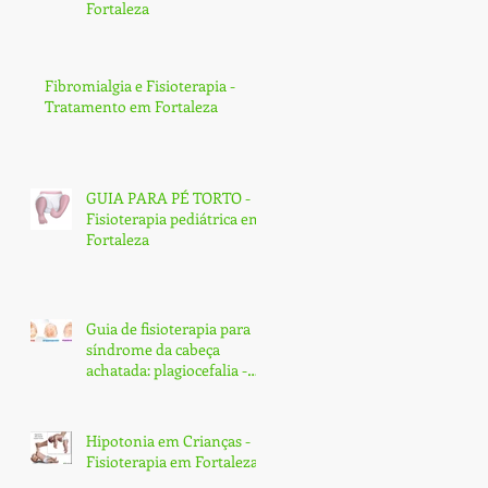
Fortaleza
Fibromialgia e Fisioterapia -
Tratamento em Fortaleza
GUIA PARA PÉ TORTO -
Fisioterapia pediátrica em
Fortaleza
Guia de fisioterapia para
síndrome da cabeça
achatada: plagiocefalia -
Fortaleza
Hipotonia em Crianças -
Fisioterapia em Fortaleza