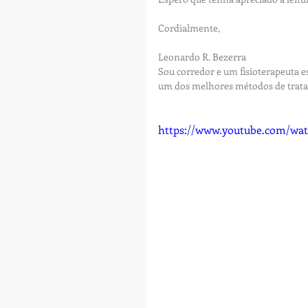
Cordialmente,
Leonardo R. Bezerra
Sou corredor e um fisioterapeuta e
um dos melhores métodos de trata
https://www.youtube.com/wa