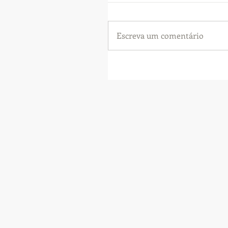
Escreva um comentário