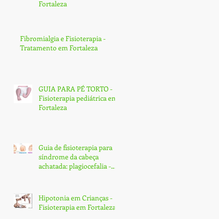
Fortaleza
Fibromialgia e Fisioterapia -
Tratamento em Fortaleza
GUIA PARA PÉ TORTO -
Fisioterapia pediátrica em
Fortaleza
Guia de fisioterapia para
síndrome da cabeça
achatada: plagiocefalia -
Fortaleza
Hipotonia em Crianças -
Fisioterapia em Fortaleza