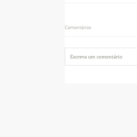
Comentários
Escreva um comentário