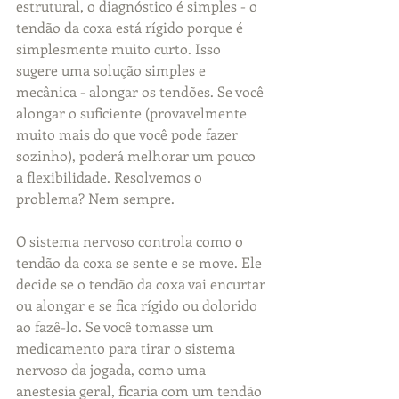
estrutural, o diagnóstico é simples - o 
tendão da coxa está rígido porque é 
simplesmente muito curto. Isso 
sugere uma solução simples e 
mecânica - alongar os tendões. Se você 
alongar o suficiente (provavelmente 
muito mais do que você pode fazer 
sozinho), poderá melhorar um pouco 
a flexibilidade. Resolvemos o 
problema? Nem sempre. 
O sistema nervoso controla como o 
tendão da coxa se sente e se move. Ele 
decide se o tendão da coxa vai encurtar 
ou alongar e se fica rígido ou dolorido 
ao fazê-lo. Se você tomasse um 
medicamento para tirar o sistema 
nervoso da jogada, como uma 
anestesia geral, ficaria com um tendão 