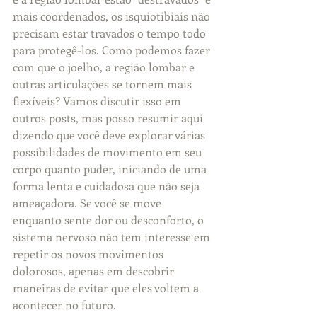
mais coordenados, os isquiotibiais não 
precisam estar travados o tempo todo 
para protegê-los. Como podemos fazer 
com que o joelho, a região lombar e 
outras articulações se tornem mais 
flexíveis? Vamos discutir isso em 
outros posts, mas posso resumir aqui 
dizendo que você deve explorar várias 
possibilidades de movimento em seu 
corpo quanto puder, iniciando de uma 
forma lenta e cuidadosa que não seja 
ameaçadora. Se você se move 
enquanto sente dor ou desconforto, o 
sistema nervoso não tem interesse em 
repetir os novos movimentos 
dolorosos, apenas em descobrir 
maneiras de evitar que eles voltem a 
acontecer no futuro.