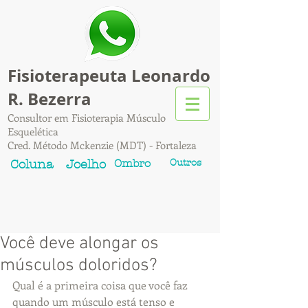
Fisioterapeuta Leonardo
R. Bezerra
Consultor em Fisioterapia Músculo
Esquelética
Cred. Método Mckenzie (MDT) - Fortaleza
Ombro
Outros
Coluna
Joelho
Você deve alongar os
músculos doloridos?
Qual é a primeira coisa que você faz 
quando um músculo está tenso e 