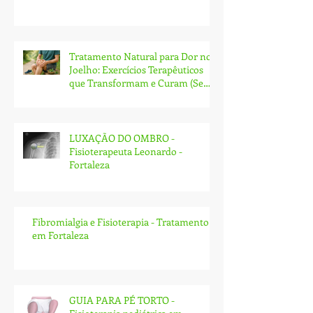
Tratamento Natural para Dor no
Joelho: Exercícios Terapêuticos
que Transformam e Curam (Sem
Cirurgia!)
LUXAÇÃO DO OMBRO -
Fisioterapeuta Leonardo -
Fortaleza
Fibromialgia e Fisioterapia - Tratamento
em Fortaleza
GUIA PARA PÉ TORTO -