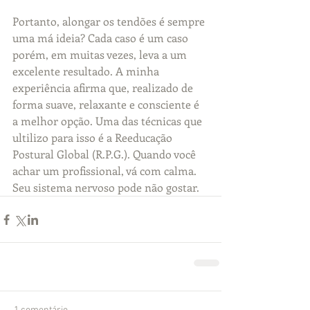
Portanto, alongar os tendões é sempre 
uma má ideia? Cada caso é um caso 
porém, em muitas vezes, leva a um 
excelente resultado. A minha 
experiência afirma que, realizado de 
forma suave, relaxante e consciente é 
a melhor opção. Uma das técnicas que 
ultilizo para isso é a Reeducação 
Postural Global (R.P.G.). Quando você 
achar um profissional, vá com calma. 
Seu sistema nervoso pode não gostar.