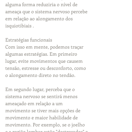
alguma forma reduziria o nível de 
ameaça que o sistema nervoso percebe 
em relação ao alongamento dos 
isquiotibiais .
Estratégias funcionais
Com isso em mente, podemos traçar 
algumas estratégias. Em primeiro 
lugar, evite movimentos que causem 
tensão, estresse ou desconforto, como 
o alongamento direto no tendão.
Em segundo lugar, perceba que o 
sistema nervoso se sentirá menos 
ameaçado em relação a um 
movimento se tiver mais opções de 
movimento e maior habilidade de 
movimento. Por exemplo, se o joelho 
e a região lombar estão "destravados" e 