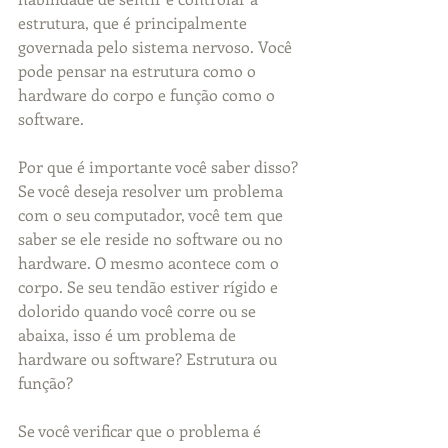
estrutura, que é principalmente 
governada pelo sistema nervoso. Você 
pode pensar na estrutura como o 
hardware do corpo e função como o 
software.
Por que é importante você saber disso? 
Se você deseja resolver um problema 
com o seu computador, você tem que 
saber se ele reside no software ou no 
hardware. O mesmo acontece com o 
corpo. Se seu tendão estiver rígido e 
dolorido quando você corre ou se 
abaixa, isso é um problema de 
hardware ou software? Estrutura ou 
função?
Se você verificar que o problema é 