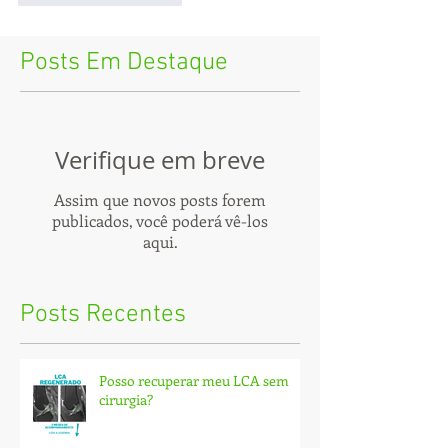
Posts Em Destaque
Verifique em breve
Assim que novos posts forem
publicados, você poderá vê-los
aqui.
Posts Recentes
Posso recuperar meu LCA sem
cirurgia?