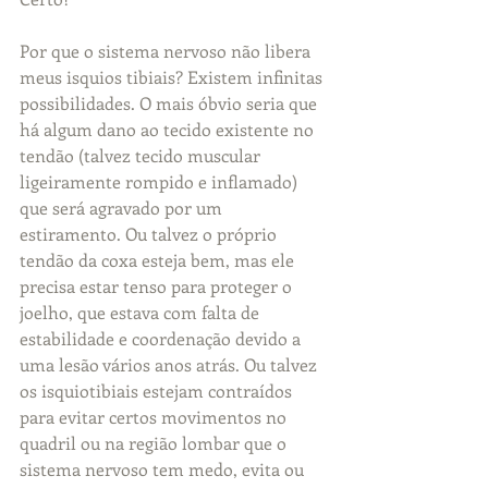
Por que o sistema nervoso não libera 
meus isquios tibiais? Existem infinitas 
possibilidades. O mais óbvio seria que 
há algum dano ao tecido existente no 
tendão (talvez tecido muscular 
ligeiramente rompido e inflamado) 
que será agravado por um 
estiramento. Ou talvez o próprio 
tendão da coxa esteja bem, mas ele 
precisa estar tenso para proteger o 
joelho, que estava com falta de 
estabilidade e coordenação devido a 
uma lesão vários anos atrás. Ou talvez 
os isquiotibiais estejam contraídos 
para evitar certos movimentos no 
quadril ou na região lombar que o 
sistema nervoso tem medo, evita ou 