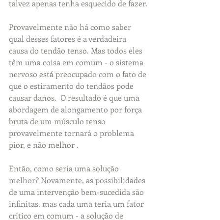
talvez apenas tenha esquecido de fazer.
Provavelmente não há como saber 
qual desses fatores é a verdadeira 
causa do tendão tenso. Mas todos eles 
têm uma coisa em comum - o sistema 
nervoso está preocupado com o fato de 
que o estiramento do tendãos pode 
causar danos.  O resultado é que uma 
abordagem de alongamento por força 
bruta de um músculo tenso 
provavelmente tornará o problema 
pior, e não melhor .
Então, como seria uma solução 
melhor? Novamente, as possibilidades 
de uma intervenção bem-sucedida são 
infinitas, mas cada uma teria um fator 
crítico em comum - a solução de 