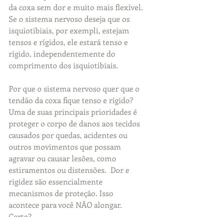
da coxa sem dor e muito mais flexível. 
Se o sistema nervoso deseja que os 
isquiotibiais, por exempli, estejam 
tensos e rígidos, ele estará tenso e 
rígido, independentemente do 
comprimento dos isquiotibiais.
Por que o sistema nervoso quer que o 
tendão da coxa fique tenso e rígido? 
Uma de suas principais prioridades é 
proteger o corpo de danos aos tecidos 
causados ​​por quedas, acidentes ou 
outros movimentos que possam 
agravar ou causar lesões, como 
estiramentos ou distensões.  Dor e 
rigidez são essencialmente 
mecanismos de proteção. Isso 
acontece para você NÃO alongar. 
Certo?