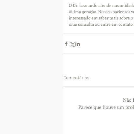
O Dr. Leonardo atende nas unidades
última geração. Nossos pacientes va
interessado em saber mais sobre o
uma consulta ou entre em contato 
Comentários
Não f
Parece que houve um probl