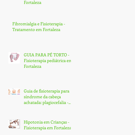
Fortaleza
Fibromialgia e Fisioterapia -
Tratamento em Fortaleza
GUIA PARA PÉ TORTO -
Fisioterapia pediátrica em
Fortaleza
Guia de fisioterapia para
síndrome da cabeça
achatada: plagiocefalia -
Fortaleza
Hipotonia em Crianças -
Fisioterapia em Fortaleza