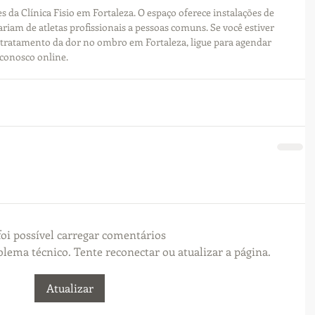
 da Clínica Fisio em Fortaleza. O espaço oferece instalações de 
riam de atletas profissionais a pessoas comuns. Se você estiver 
 tratamento da dor no ombro em Fortaleza, ligue para agendar 
conosco online.
oi possível carregar comentários
ema técnico. Tente reconectar ou atualizar a página.
Atualizar