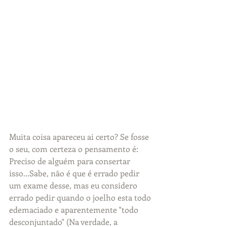
Muita coisa apareceu ai certo? Se fosse 
o seu, com certeza o pensamento é: 
Preciso de alguém para consertar 
isso...Sabe, não é que é errado pedir 
um exame desse, mas eu considero 
errado pedir quando o joelho esta todo 
edemaciado e aparentemente "todo 
desconjuntado" (Na verdade, a 