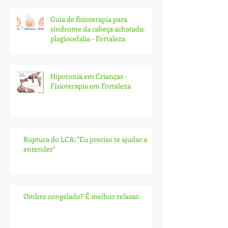
Guia de fisioterapia para
síndrome da cabeça achatada:
plagiocefalia - Fortaleza
Hipotonia em Crianças -
Fisioterapia em Fortaleza
Ruptura do LCA: ''Eu preciso te ajudar a
entender''
Ombro congelado? É melhor relaxar.