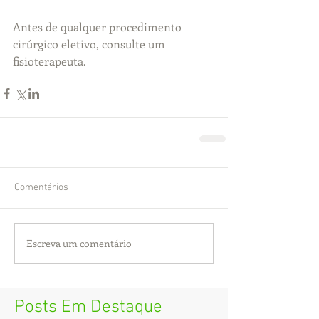
Antes de qualquer procedimento 
cirúrgico eletivo, consulte um 
fisioterapeuta.
Comentários
Escreva um comentário
Posts Em Destaque