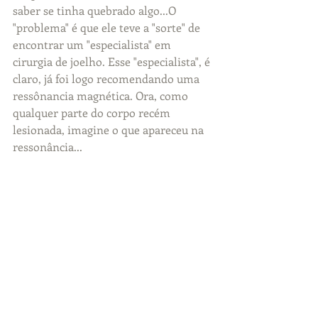
saber se tinha quebrado algo...O 
"problema" é que ele teve a "sorte" de 
encontrar um "especialista" em 
cirurgia de joelho. Esse "especialista", é 
claro, já foi logo recomendando uma 
ressônancia magnética. Ora, como 
qualquer parte do corpo recém 
lesionada, imagine o que apareceu na 
ressonância...