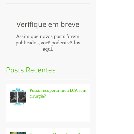
Verifique em breve
Assim que novos posts forem
publicados, você poderá vê-los
aqui.
Posts Recentes
Posso recuperar meu LCA sem
cirurgia?