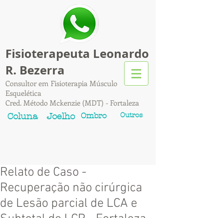
Fisioterapeuta Leonardo
R. Bezerra
Consultor em Fisioterapia Músculo
Esquelética
Cred. Método Mckenzie (MDT) - Fortaleza
Ombro
Outros
Coluna
Joelho
Relato de Caso -
Recuperação não cirúrgica
de Lesão parcial de LCA e