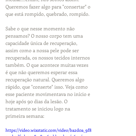
Queremos fazer algo para "consertar" o 
que está rompido, quebrado, rompido. 
Sabe o que nesse momento não 
pensamos? O nosso corpo tem uma 
capacidade única de recuperação, 
assim como a nossa pele pode ser 
recuperada, os nossos tecidos internos 
também. O que acontece muitas vezes 
é que não queremos esperar essa 
recuperação natural. Queremos algo 
rápido, que "conserte" isso. Veja como 
esse paciente movimentava no início e 
hoje após 90 dias da lesão. O 
tratamento se iniciou logo na 
primeira semana:
https://video.wixstatic.com/video/ba2d0a_9f8