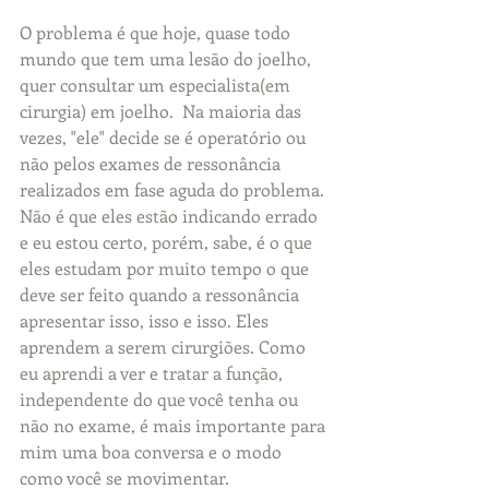
O problema é que hoje, quase todo 
mundo que tem uma lesão do joelho, 
quer consultar um especialista(em 
cirurgia) em joelho.  Na maioria das 
vezes, "ele" decide se é operatório ou 
não pelos exames de ressonância 
realizados em fase aguda do problema. 
Não é que eles estão indicando errado 
e eu estou certo, porém, sabe, é o que 
eles estudam por muito tempo o que 
deve ser feito quando a ressonância 
apresentar isso, isso e isso. Eles 
aprendem a serem cirurgiões. Como 
eu aprendi a ver e tratar a função, 
independente do que você tenha ou 
não no exame, é mais importante para 
mim uma boa conversa e o modo 
como você se movimentar.  