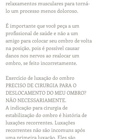
relaxamentos musculares para torná-
lo um processo menos doloroso.
É importante que você peça a um 
profissional de saúde e não a um 
amigo para colocar seu ombro de volta 
na posição, pois é possível causar 
danos nos nervos ao realocar um 
ombro, se feito incorretamente.
Exercício de luxação do ombro
PRECISO DE CIRURGIA PARA O 
DESLOCAMENTO DO MEU OMBRO?
NÃO NECESSARIAMENTE.
A indicação para cirurgia de 
estabilização do ombro é história de 
luxações recorrentes. Luxações 
recorrentes não são incomuns após 
uma primeira luxação. Eles são 