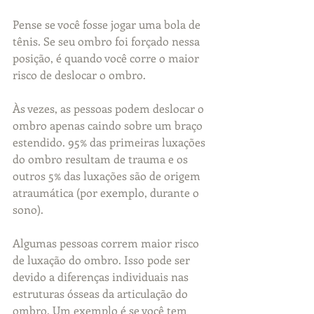
Pense se você fosse jogar uma bola de 
tênis. Se seu ombro foi forçado nessa 
posição, é quando você corre o maior 
risco de deslocar o ombro.
Às vezes, as pessoas podem deslocar o 
ombro apenas caindo sobre um braço 
estendido. 95% das primeiras luxações 
do ombro resultam de trauma e os 
outros 5% das luxações são de origem 
atraumática (por exemplo, durante o 
sono).
Algumas pessoas correm maior risco 
de luxação do ombro. Isso pode ser 
devido a diferenças individuais nas 
estruturas ósseas da articulação do 
ombro. Um exemplo é se você tem 