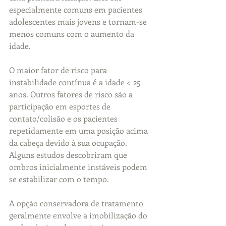
especialmente comuns em pacientes 
adolescentes mais jovens e tornam-se 
menos comuns com o aumento da 
idade.
O maior fator de risco para 
instabilidade contínua é a idade < 25 
anos. Outros fatores de risco são a 
participação em esportes de 
contato/colisão e os pacientes 
repetidamente em uma posição acima 
da cabeça devido à sua ocupação. 
Alguns estudos descobriram que 
ombros inicialmente instáveis ​​podem 
se estabilizar com o tempo.
A opção conservadora de tratamento 
geralmente envolve a imobilização do 