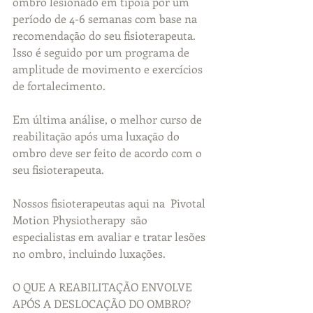
ombro lesionado em tipoia por um 
período de 4-6 semanas com base na 
recomendação do seu fisioterapeuta. 
Isso é seguido por um programa de 
amplitude de movimento e exercícios 
de fortalecimento.
Em última análise, o melhor curso de 
reabilitação após uma luxação do 
ombro deve ser feito de acordo com o 
seu fisioterapeuta.
Nossos fisioterapeutas aqui na  Pivotal 
Motion Physiotherapy  são 
especialistas em avaliar e tratar lesões 
no ombro, incluindo luxações.
O QUE A REABILITAÇÃO ENVOLVE 
APÓS A DESLOCAÇÃO DO OMBRO?