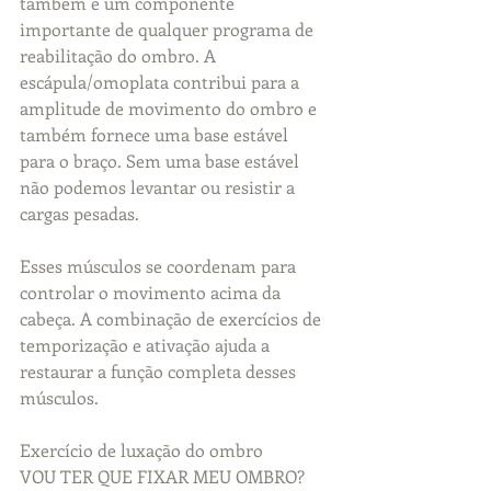
também é um componente 
importante de qualquer programa de 
reabilitação do ombro. A 
escápula/omoplata contribui para a 
amplitude de movimento do ombro e 
também fornece uma base estável 
para o braço. Sem uma base estável 
não podemos levantar ou resistir a 
cargas pesadas.
Esses músculos se coordenam para 
controlar o movimento acima da 
cabeça. A combinação de exercícios de 
temporização e ativação ajuda a 
restaurar a função completa desses 
músculos.
Exercício de luxação do ombro
VOU TER QUE FIXAR MEU OMBRO?