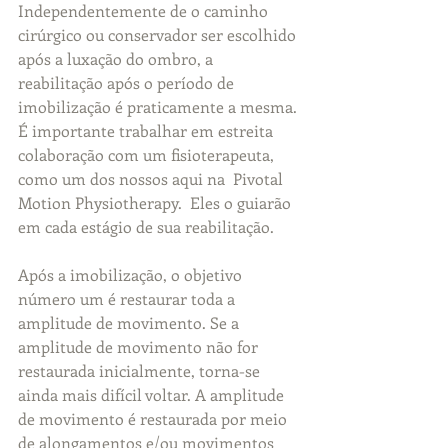
Independentemente de o caminho 
cirúrgico ou conservador ser escolhido 
após a luxação do ombro, a 
reabilitação após o período de 
imobilização é praticamente a mesma. 
É importante trabalhar em estreita 
colaboração com um fisioterapeuta, 
como um dos nossos aqui na  Pivotal 
Motion Physiotherapy.  Eles o guiarão 
em cada estágio de sua reabilitação.
Após a imobilização, o objetivo 
número um é restaurar toda a 
amplitude de movimento. Se a 
amplitude de movimento não for 
restaurada inicialmente, torna-se 
ainda mais difícil voltar. A amplitude 
de movimento é restaurada por meio 
de alongamentos e/ou movimentos 