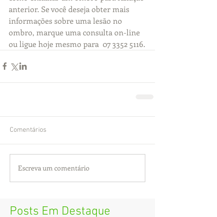
anterior. Se você deseja obter mais 
informações sobre uma lesão no 
ombro, marque uma consulta on-line 
ou ligue hoje mesmo para  07 3352 5116.
Comentários
Escreva um comentário
Posts Em Destaque