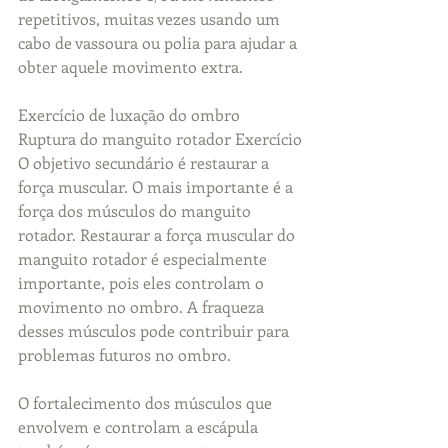
repetitivos, muitas vezes usando um 
cabo de vassoura ou polia para ajudar a 
obter aquele movimento extra.
Exercício de luxação do ombro
Ruptura do manguito rotador Exercício
O objetivo secundário é restaurar a 
força muscular. O mais importante é a 
força dos músculos do manguito 
rotador. Restaurar a força muscular do 
manguito rotador é especialmente 
importante, pois eles controlam o 
movimento no ombro. A fraqueza 
desses músculos pode contribuir para 
problemas futuros no ombro.
O fortalecimento dos músculos que 
envolvem e controlam a escápula 