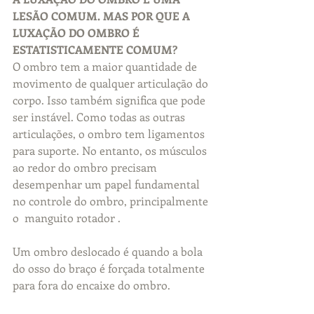
LESÃO COMUM. MAS POR QUE A 
LUXAÇÃO DO OMBRO É 
ESTATISTICAMENTE COMUM?
O ombro tem a maior quantidade de 
movimento de qualquer articulação do 
corpo. Isso também significa que pode 
ser instável. Como todas as outras 
articulações, o ombro tem ligamentos 
para suporte. No entanto, os músculos 
ao redor do ombro precisam 
desempenhar um papel fundamental 
no controle do ombro, principalmente 
o  manguito rotador .
Um ombro deslocado é quando a bola 
do osso do braço é forçada totalmente 
para fora do encaixe do ombro.