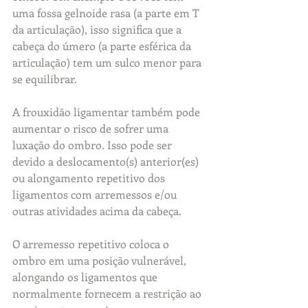
uma fossa gelnoide rasa (a parte em T 
da articulação), isso significa que a 
cabeça do úmero (a parte esférica da 
articulação) tem um sulco menor para 
se equilibrar.
A frouxidão ligamentar também pode 
aumentar o risco de sofrer uma 
luxação do ombro. Isso pode ser 
devido a deslocamento(s) anterior(es) 
ou alongamento repetitivo dos 
ligamentos com arremessos e/ou 
outras atividades acima da cabeça.
O arremesso repetitivo coloca o 
ombro em uma posição vulnerável, 
alongando os ligamentos que 
normalmente fornecem a restrição ao 