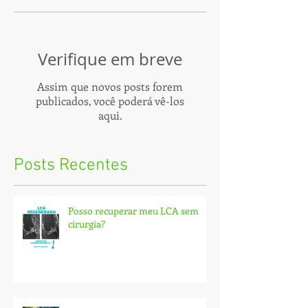
Verifique em breve
Assim que novos posts forem
publicados, você poderá vê-los
aqui.
Posts Recentes
Posso recuperar meu LCA sem
cirurgia?