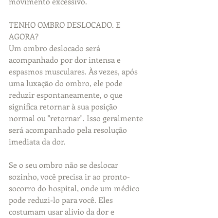
movimento excessivo.
TENHO OMBRO DESLOCADO. E 
AGORA?
Um ombro deslocado será 
acompanhado por dor intensa e 
espasmos musculares. Às vezes, após 
uma luxação do ombro, ele pode 
reduzir espontaneamente, o que 
significa retornar à sua posição 
normal ou "retornar". Isso geralmente 
será acompanhado pela resolução 
imediata da dor.
Se o seu ombro não se deslocar 
sozinho, você precisa ir ao pronto-
socorro do hospital, onde um médico 
pode reduzi-lo para você. Eles 
costumam usar alívio da dor e 