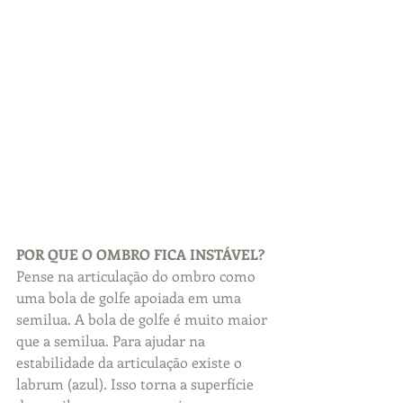
POR QUE O OMBRO FICA INSTÁVEL?
Pense na articulação do ombro como 
uma bola de golfe apoiada em uma 
semilua. A bola de golfe é muito maior 
que a semilua. Para ajudar na 
estabilidade da articulação existe o 
labrum (azul). Isso torna a superfície 