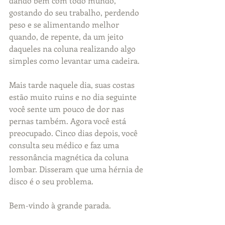
dando bem com todo mundo, 
gostando do seu trabalho, perdendo 
peso e se alimentando melhor 
quando, de repente, da um jeito 
daqueles na coluna realizando algo 
simples como levantar uma cadeira.
Mais tarde naquele dia, suas costas 
estão muito ruins e no dia seguinte 
você sente um pouco de dor nas 
pernas também. Agora você está 
preocupado. Cinco dias depois, você 
consulta seu médico e faz uma 
ressonância magnética da coluna 
lombar. Disseram que uma hérnia de 
disco é o seu problema.
Bem-vindo à grande parada.