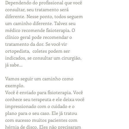
Dependendo do profissional que você 
consultar, seu tratamento será 
diferente. Nesse ponto, todos seguem 
um caminho diferente. Talvez seu 
médico recomende fisioterapia. O 
clínico geral pode recomendar o 
tratamento da dor. Se você vir 
ortopedista,  coletes podem ser 
indicados, se consultar um cirurgião, 
já sabe...
Vamos seguir um caminho como 
exemplo.
Você é enviado para fisioterapia. Você 
conhece seu terapeuta e ele deixa você 
impressionado com o cuidado e o 
plano para o seu caso. Ele já tratou 
com sucesso muitos pacientes com 
hérnia de disco. Eles não precisaram 