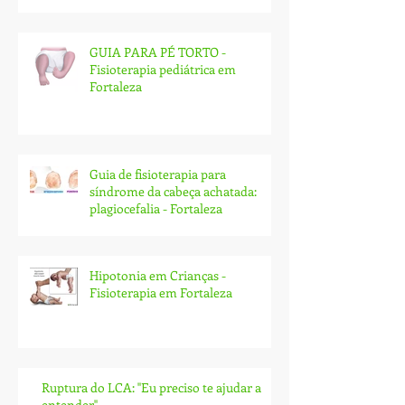
GUIA PARA PÉ TORTO -
Fisioterapia pediátrica em
Fortaleza
Guia de fisioterapia para
síndrome da cabeça achatada:
plagiocefalia - Fortaleza
Hipotonia em Crianças -
Fisioterapia em Fortaleza
Ruptura do LCA: ''Eu preciso te ajudar a
entender''