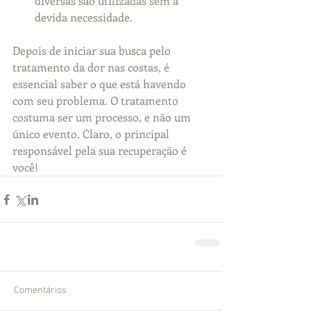
diversas são utilizadas sem a 
devida necessidade.
Depois de iniciar sua busca pelo 
tratamento da dor nas costas, é 
essencial saber o que está havendo 
com seu problema. O tratamento 
costuma ser um processo, e não um 
único evento. Claro, o principal 
responsável pela sua recuperação é 
você!
Comentários