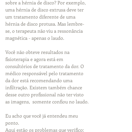
sobre a hérnia de disco? Por exemplo, 
uma hérnia de disco extrusa deve ter 
um tratamento diferente de uma 
hérnia de disco protusa. Mas lembre-
se, o terapeuta não viu a ressonância 
magnética - apenas o laudo.
Você não obteve resultados na 
fisioterapia e agora está em 
consultórios de tratamento da dor. O 
médico responsável pelo tratamento 
da dor está recomendando uma 
infiltração. Existem também chance 
desse outro profissional não ter visto 
as imagens,  somente confiou no laudo.
Eu acho que você já entendeu meu 
ponto.
Aqui estão os problemas que verifico: