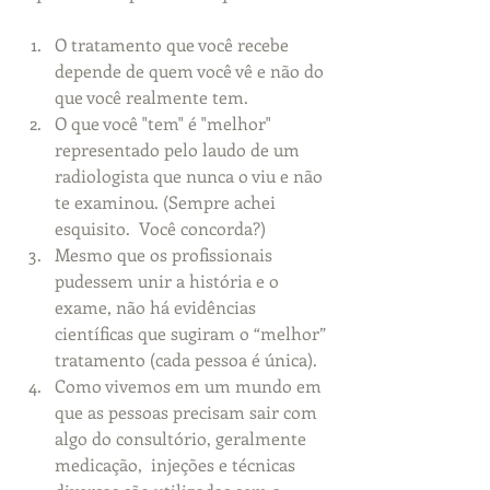
O tratamento que você recebe 
depende de quem você vê e não do 
que você realmente tem.
O que você "tem" é "melhor" 
representado pelo laudo de um 
radiologista que nunca o viu e não 
te examinou. (Sempre achei 
esquisito.  Você concorda?)
Mesmo que os profissionais 
pudessem unir a história e o 
exame, não há evidências 
científicas que sugiram o “melhor” 
tratamento (cada pessoa é única).
Como vivemos em um mundo em 
que as pessoas precisam sair com 
algo do consultório, geralmente 
medicação,  injeções e técnicas 