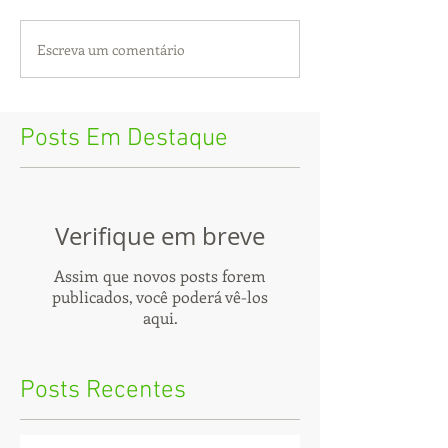
Escreva um comentário
Posts Em Destaque
Verifique em breve
Assim que novos posts forem
publicados, você poderá vê-los
aqui.
Posts Recentes