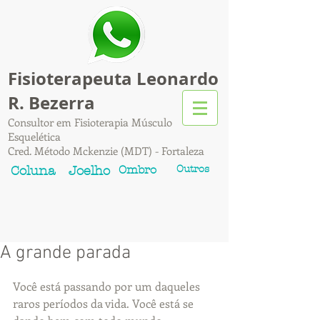
Fisioterapeuta Leonardo
R. Bezerra
Consultor em Fisioterapia Músculo
Esquelética
Cred. Método Mckenzie (MDT) - Fortaleza
Ombro
Outros
Coluna
Joelho
A grande parada
Você está passando por um daqueles 
raros períodos da vida. Você está se 