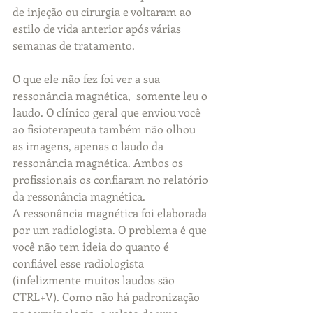
de injeção ou cirurgia e voltaram ao 
estilo de vida anterior após várias 
semanas de tratamento.
O que ele não fez foi ver a sua 
ressonância magnética,  somente leu o 
laudo. O clínico geral que enviou você 
ao fisioterapeuta também não olhou 
as imagens, apenas o laudo da 
ressonância magnética. Ambos os 
profissionais os confiaram no relatório 
da ressonância magnética.
A ressonância magnética foi elaborada 
por um radiologista. O problema é que 
você não tem ideia do quanto é 
confiável esse radiologista 
(infelizmente muitos laudos são 
CTRL+V). Como não há padronização 