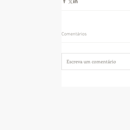
Comentários
Escreva um comentário