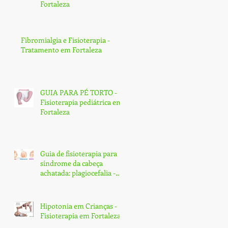
Fortaleza
Fibromialgia e Fisioterapia -
Tratamento em Fortaleza
GUIA PARA PÉ TORTO -
Fisioterapia pediátrica em
Fortaleza
Guia de fisioterapia para
síndrome da cabeça
achatada: plagiocefalia -
Fortaleza
Hipotonia em Crianças -
Fisioterapia em Fortaleza