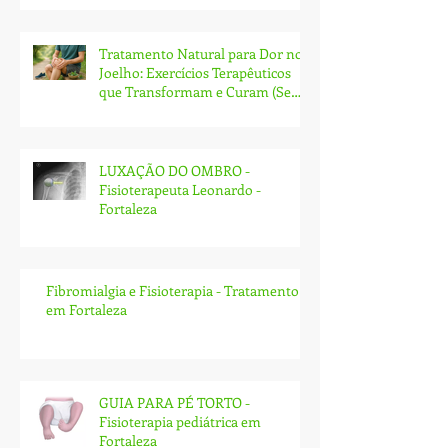
Tratamento Natural para Dor no
Joelho: Exercícios Terapêuticos
que Transformam e Curam (Sem
Cirurgia!)
LUXAÇÃO DO OMBRO -
Fisioterapeuta Leonardo -
Fortaleza
Fibromialgia e Fisioterapia - Tratamento
em Fortaleza
GUIA PARA PÉ TORTO -
Fisioterapia pediátrica em
Fortaleza