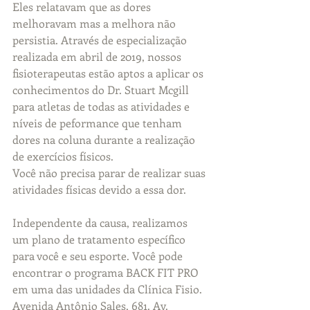
Eles relatavam que as dores 
melhoravam mas a melhora não 
persistia. Através de especialização 
realizada em abril de 2019, nossos 
fisioterapeutas estão aptos a aplicar os 
conhecimentos do Dr. Stuart Mcgill 
para atletas de todas as atividades e 
níveis de peformance que tenham 
dores na coluna durante a realização 
de exercícios físicos. 
Você não precisa parar de realizar suas 
atividades físicas devido a essa dor. 
Independente da causa, realizamos 
um plano de tratamento específico 
para você e seu esporte. Você pode 
encontrar o programa BACK FIT PRO 
em uma das unidades da Clínica Fisio.  
Avenida Antônio Sales, 681. Av. 