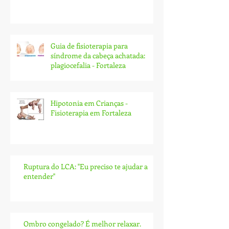
Guia de fisioterapia para
síndrome da cabeça achatada:
plagiocefalia - Fortaleza
Hipotonia em Crianças -
Fisioterapia em Fortaleza
Ruptura do LCA: ''Eu preciso te ajudar a
entender''
Ombro congelado? É melhor relaxar.