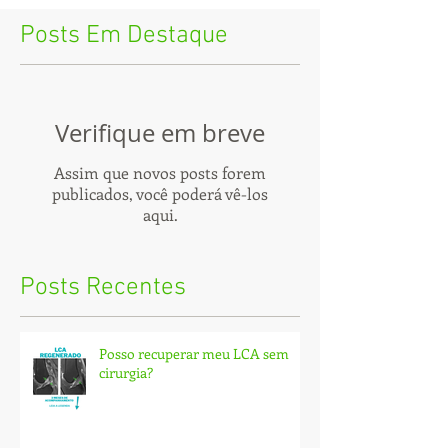
Posts Em Destaque
Verifique em breve
Assim que novos posts forem
publicados, você poderá vê-los
aqui.
Posts Recentes
Posso recuperar meu LCA sem
cirurgia?