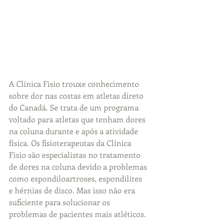
A Clínica Fisio trouxe conhecimento 
sobre dor nas costas em atletas direto 
do Canadá. Se trata de um programa 
voltado para atletas que tenham dores 
na coluna durante e após a atividade 
física. Os fisioterapeutas da Clínica 
Fisio são especialistas no tratamento 
de dores na coluna devido a problemas 
como espondiloartroses, espondilites 
e hérnias de disco. Mas isso não era 
suficiente para solucionar os 
problemas de pacientes mais atléticos. 