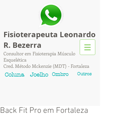
Fisioterapeuta Leonardo
R. Bezerra
Consultor em Fisioterapia Músculo
Esquelética
Cred. Método Mckenzie (MDT) - Fortaleza
Ombro
Outros
Coluna
Joelho
Back Fit Pro em Fortaleza