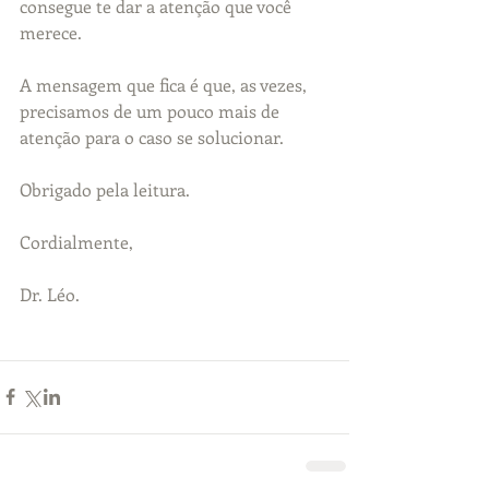
consegue te dar a atenção que você 
merece. 
A mensagem que fica é que, as vezes, 
precisamos de um pouco mais de 
atenção para o caso se solucionar. 
Obrigado pela leitura.
Cordialmente,
Dr. Léo.