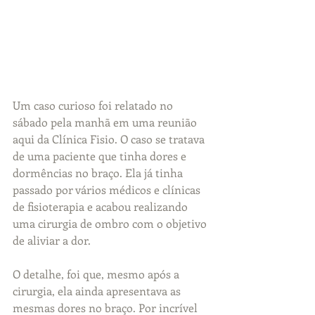
Um caso curioso foi relatado no 
sábado pela manhã em uma reunião 
aqui da Clínica Fisio. O caso se tratava 
de uma paciente que tinha dores e 
dormências no braço. Ela já tinha 
passado por vários médicos e clínicas 
de fisioterapia e acabou realizando 
uma cirurgia de ombro com o objetivo 
de aliviar a dor.
O detalhe, foi que, mesmo após a 
cirurgia, ela ainda apresentava as 
mesmas dores no braço. Por incrível 