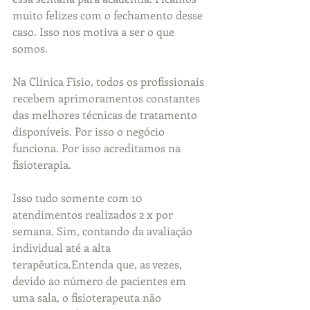
muito felizes com o fechamento desse 
caso. Isso nos motiva a ser o que 
somos. 
Na Clínica Fisio, todos os profissionais 
recebem aprimoramentos constantes 
das melhores técnicas de tratamento 
disponíveis. Por isso o negócio 
funciona. Por isso acreditamos na 
fisioterapia.
Isso tudo somente com 10 
atendimentos realizados 2 x por 
semana. Sim, contando da avaliação 
individual até a alta 
terapêutica.Entenda que, as vezes, 
devido ao número de pacientes em 
uma sala, o fisioterapeuta não 