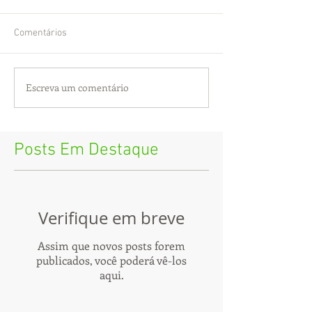
Comentários
Escreva um comentário
Posts Em Destaque
Verifique em breve
Assim que novos posts forem
publicados, você poderá vê-los
aqui.