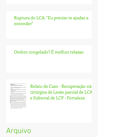
Ruptura do LCA: ''Eu preciso te ajudar a
entender''
Ombro congelado? É melhor relaxar.
Relato de Caso - Recuperação não
cirúrgica de Lesão parcial de LCA
e Subtotal de LCP - Fortaleza
Arquivo