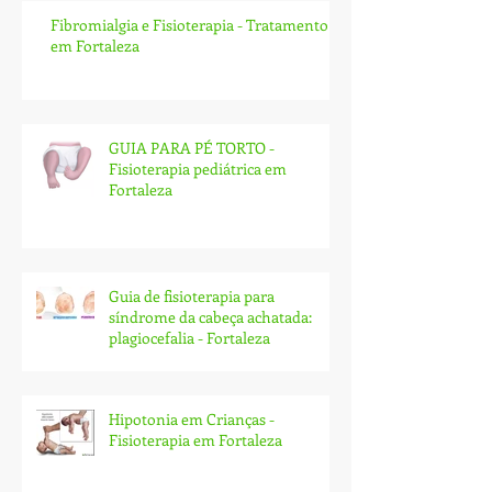
Fibromialgia e Fisioterapia - Tratamento
em Fortaleza
GUIA PARA PÉ TORTO -
Fisioterapia pediátrica em
Fortaleza
Guia de fisioterapia para
síndrome da cabeça achatada:
plagiocefalia - Fortaleza
Hipotonia em Crianças -
Fisioterapia em Fortaleza