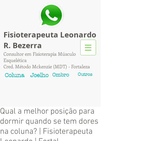
Fisioterapeuta Leonardo
R. Bezerra
Consultor em Fisioterapia Músculo
Esquelética
Cred. Método Mckenzie (MDT) - Fortaleza
Ombro
Outros
Coluna
Joelho
Qual a melhor posição para
dormir quando se tem dores
na coluna? | Fisioterapeuta