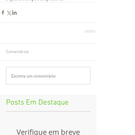
Comentários
Escreva um comentário
Posts Em Destaque
Verifique em breve