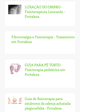
LUXAÇÃO DO OMBRO -
Fisioterapeuta Leonardo -
Fortaleza
Fibromialgia e Fisioterapia - Tratamento
em Fortaleza
GUIA PARA PÉ TORTO -
Fisioterapia pediátrica em
Fortaleza
Guia de fisioterapia para
síndrome da cabeça achatada:
plagiocefalia - Fortaleza