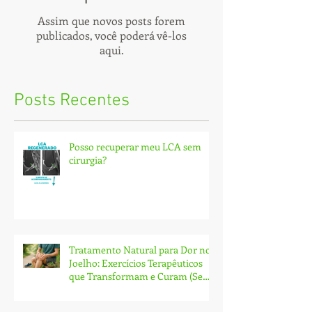
Assim que novos posts forem
publicados, você poderá vê-los
aqui.
Posts Recentes
Posso recuperar meu LCA sem
cirurgia?
Tratamento Natural para Dor no
Joelho: Exercícios Terapêuticos
que Transformam e Curam (Sem
Cirurgia!)