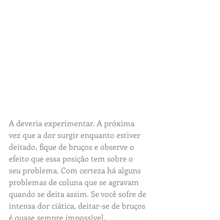
A deveria experimentar. A próxima 
vez que a dor surgir enquanto estiver 
deitado, fique de bruços e observe o 
efeito que essa posição tem sobre o 
seu problema. Com certeza há alguns 
problemas de coluna que se agravam 
quando se deita assim. Se você sofre de 
intensa dor ciática, deitar-se de bruços 
é quase sempre impossível. 