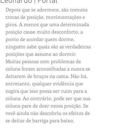
Leonardo | Fortal
Depois que se adormece, são comuns 
trocas de posição, movimentações e 
giros. A menos que uma determinada 
posição cause muito desconforto, a 
ponto de acordar quem dorme, 
ninguém sabe quais são as verdadeiras 
posições que assume ao dormir. 
Muitas pessoas com problemas de 
coluna foram aconselhadas a nunca se 
deitarem de bruços na cama. Não há, 
entretanto, qualquer evidência que 
sugira que isso possa ser ruim para a 
coluna. Ao contrário, pode ser que sua 
coluna pare de doer nessa posição. Se 
você ainda não descobriu os efeitos de 
se deitar de barriga para baixo, 