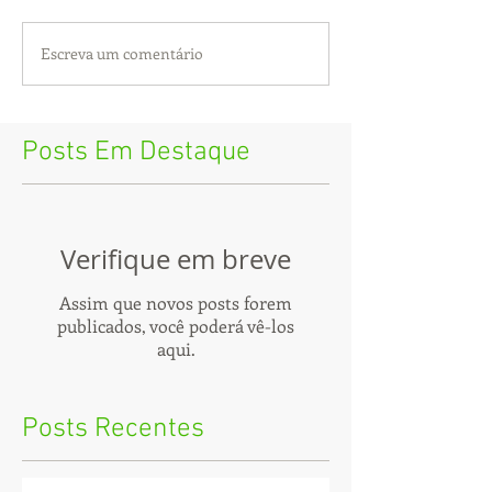
Escreva um comentário
Posts Em Destaque
Verifique em breve
Assim que novos posts forem
publicados, você poderá vê-los
aqui.
Posts Recentes