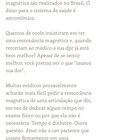
magnética são realizados no Brasil. O 
disso para o sistema de saúde é 
astronômico. 
Quantos de vocês insistiram em ter 
uma ressonância magnética e, quando 
retornam ao médico a sua dpr já está 
bem melhor? Apesar de se sentir 
melhor, você precisa ver o que "causou 
sua dor".
Muitos médicos provavelmente 
acharão mais fácil pedir a ressonância 
magnética de uma articulação que dói, 
em vez de dedicar algum tempo no 
exame físico ou por que ela não é 
necessária. Tempo é dinheiro. Outra 
questão, dizer não a um paciente que 
insiste firmemente em uma 