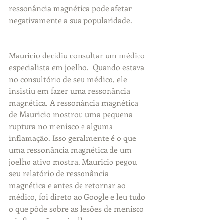
ressonância magnética pode afetar 
negativamente a sua popularidade.  
Mauricio decidiu consultar um médico 
especialista em joelho.  Quando estava 
no consultório de seu médico, ele 
insistiu em fazer uma ressonância 
magnética. A ressonância magnética 
de Mauricio mostrou uma pequena 
ruptura no menisco e alguma 
inflamação. Isso geralmente é o que 
uma ressonância magnética de um 
joelho ativo mostra. Mauricio pegou 
seu relatório de ressonância 
magnética e antes de retornar ao 
médico, foi direto ao Google e leu tudo 
o que pôde sobre as lesões de menisco 