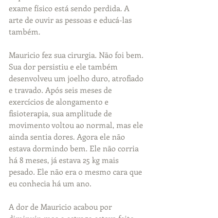
exame físico está sendo perdida. A 
arte de ouvir as pessoas e educá-las 
também.
Mauricio fez sua cirurgia. Não foi bem. 
Sua dor persistiu e ele também 
desenvolveu um joelho duro, atrofiado 
e travado. Após seis meses de 
exercícios de alongamento e 
fisioterapia, sua amplitude de 
movimento voltou ao normal, mas ele 
ainda sentia dores. Agora ele não 
estava dormindo bem. Ele não corria 
há 8 meses, já estava 25 kg mais 
pesado. Ele não era o mesmo cara que 
eu conhecia há um ano. 
A dor de Mauricio acabou por 