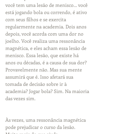
você tem uma lesão de menisco... você 
está jogando bola ou correndo, é ativo 
com seus filhos e se exercita 
regularmente na academia. Dois anos 
depois, você acorda com uma dor no 
joelho. Você realiza uma ressonância 
magnética, e eles acham essa lesão de 
menisco. Essa lesão, que existe há 
anos ou décadas, é a causa de sua dor? 
Provavelmente não. Mas sua mente 
assumirá que é. Isso afetará sua 
tomada de decisão sobre ir à 
academia? Jogar bola? Sim. Na maioria 
das vezes sim.
Às vezes, uma ressonância magnética 
pode prejudicar o curso da lesão. 