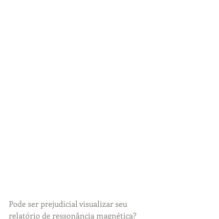
Pode ser prejudicial visualizar seu 
relatório de ressonância magnética? 