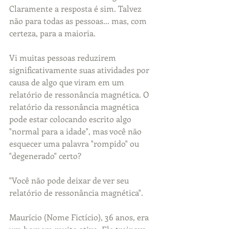
Claramente a resposta é sim. Talvez 
não para todas as pessoas... mas, com 
certeza, para a maioria. 
Vi muitas pessoas reduzirem 
significativamente suas atividades por 
causa de algo que viram em um 
relatório de ressonância magnética. O 
relatório da ressonância magnética 
pode estar colocando escrito algo 
"normal para a idade", mas você não 
esquecer uma palavra "rompido" ou 
"degenerado" certo?
"Você não pode deixar de ver seu 
relatório de ressonância magnética".
Maurício (Nome Fictício), 36 anos, era 