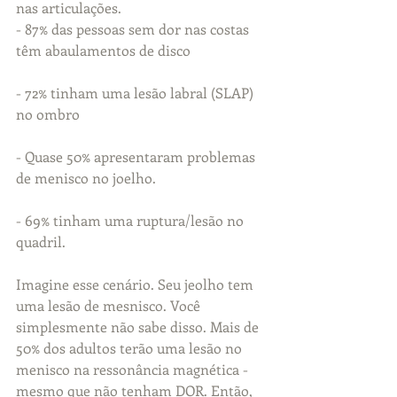
nas articulações. 
- 87% das pessoas sem dor nas costas 
têm abaulamentos de disco
- 72% tinham uma lesão labral (SLAP) 
no ombro
- Quase 50% apresentaram problemas 
de menisco no joelho. 
- 69% tinham uma ruptura/lesão no 
quadril. 
Imagine esse cenário. Seu jeolho tem 
uma lesão de mesnisco. Você 
simplesmente não sabe disso. Mais de 
50% dos adultos terão uma lesão no 
menisco na ressonância magnética - 
mesmo que não tenham DOR. Então, 