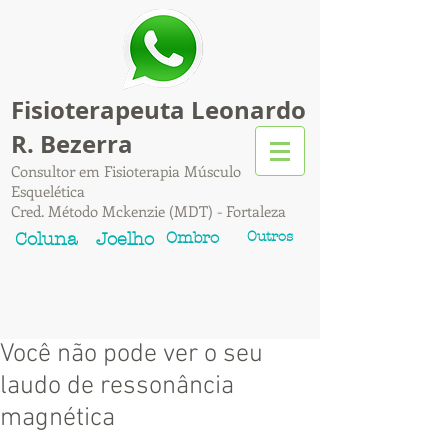
Fisioterapeuta Leonardo
R. Bezerra
Consultor em Fisioterapia Músculo
Esquelética
Cred. Método Mckenzie (MDT) - Fortaleza
Ombro
Outros
Coluna
Joelho
Você não pode ver o seu
laudo de ressonância
magnética