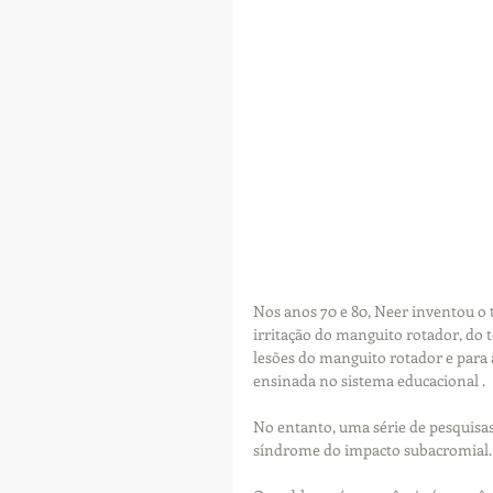
Nos anos 70 e 80, Neer inventou o 
irritação do manguito rotador, do t
lesões do manguito rotador e para 
ensinada no sistema educacional .
No entanto, uma série de pesquisas
síndrome do impacto subacromial.