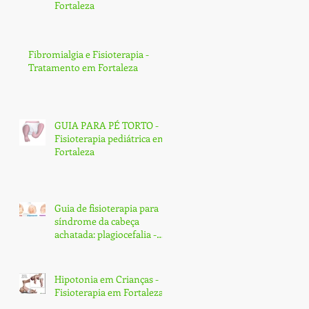
Fortaleza
Fibromialgia e Fisioterapia -
Tratamento em Fortaleza
GUIA PARA PÉ TORTO -
Fisioterapia pediátrica em
Fortaleza
Guia de fisioterapia para
síndrome da cabeça
achatada: plagiocefalia -
Fortaleza
Hipotonia em Crianças -
Fisioterapia em Fortaleza