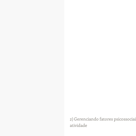
2) Gerenciando fatores psicossociai
atividade