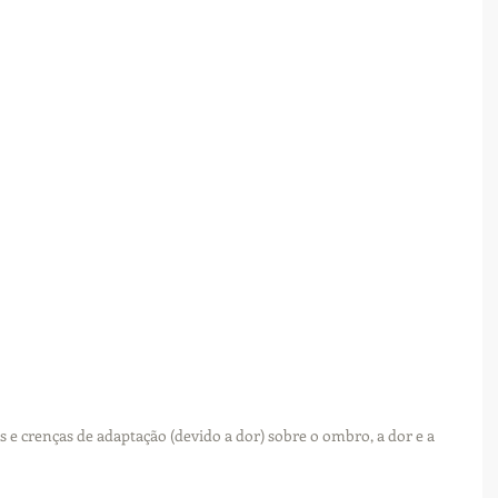
s e crenças de adaptação (devido a dor) sobre o ombro, a dor e a 