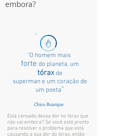
embora?
“O homem mais
forte
do planeta, um
tórax
de
superman e um coração de
”
um poeta
Chico Buarque
Está cansado dessa dor no tórax que
não vai embora? Se você está pronto
para resolver o problema que está
causando a sua dor do tórax, então