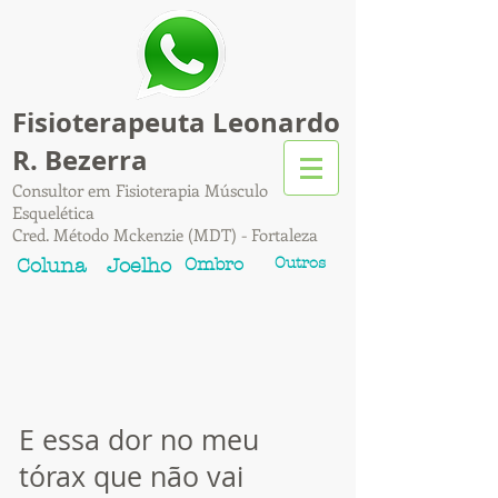
Fisioterapeuta Leonardo
R. Bezerra
Consultor em Fisioterapia Músculo
Esquelética
Cred. Método Mckenzie (MDT) - Fortaleza
Ombro
Outros
Coluna
Joelho
E essa dor no meu
tórax que não vai