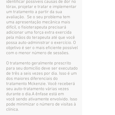
identificar possíveis causas de dor no
tórax, projetar e tratar e implementar
um tratamento a partir da sua
avaliação. Se o seu problema tem
uma apresentação mecânica mais
difícil, o fisioterapeuta precisará
adicionar uma força extra exercida
pela mãos do terapeuta até que você
possa auto-administrar o exercício. O
objetivo é ser o mais eficiente possível
com o menor número de sessões.
O tratamento geralmente prescrito
para seu domicílio deve ser executado
de três a seis vezes por dia. Isso é um
dos maiores diferenciais do
tratamento Mckenzie. Você receberá
seu auto-tratamento várias vezes
durante o dia.A ênfase está em
você sendo ativamente envolvido. Isso
pode minimizar o número de visitas à
clínica.