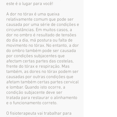
este é o lugar para você!
A dor no tórax é uma queixa
relativamente comum que pode ser
causada por uma série de condições e
circunstâncias. Em muitos casos, a
dor no ombro é resultado de tensões
do dia a dia, má postura ou falta de
movimento no tórax. No entanto, a dor
do ombro também pode ser causada
por condições subjacentes que
afectam certas partes das costelas,
frente do tórax e respiração. Mas
também, as dores no tórax podem ser
causadas por outras condições que
afetam também certas partes cervical
e lombar. Quando isto ocorre, a
condição subjacente deve ser
tratada para restaurar o alinhamento
e o funcionamento correto.
O fisioterapeuta vai trabalhar para