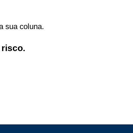
a sua coluna.
risco.