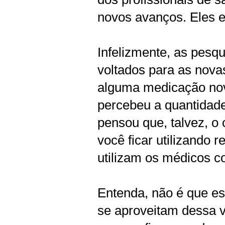
novos avanços. Eles e
Infelizmente, as pesq
voltados para as nova
alguma medicação nova
percebeu a quantidade
pensou que, talvez, o
você ficar utilizando 
utilizam os médicos 
Entenda, não é que es
se aproveitam dessa v