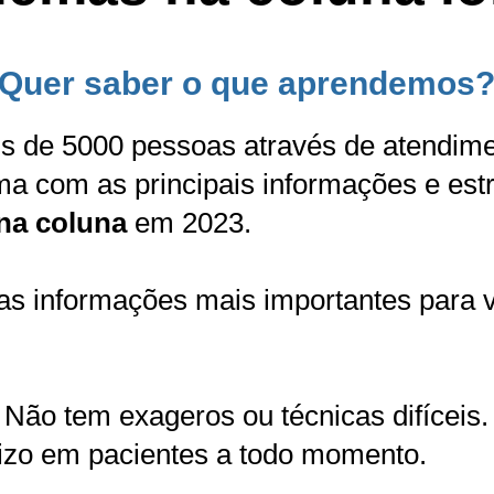
Quer saber o que aprendemos
is de 5000 pessoas através de atendime
 com as principais informações e estra
na coluna
em 2023.
as informações mais importantes para 
Não tem exageros ou técnicas difíceis.
izo em pacientes a todo momento.