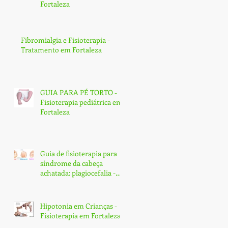
Fortaleza
Fibromialgia e Fisioterapia -
Tratamento em Fortaleza
GUIA PARA PÉ TORTO -
Fisioterapia pediátrica em
Fortaleza
Guia de fisioterapia para
síndrome da cabeça
achatada: plagiocefalia -
Fortaleza
Hipotonia em Crianças -
Fisioterapia em Fortaleza