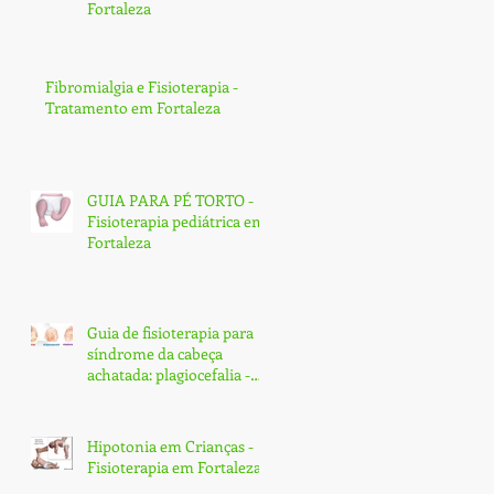
Fortaleza
Fibromialgia e Fisioterapia -
Tratamento em Fortaleza
GUIA PARA PÉ TORTO -
Fisioterapia pediátrica em
Fortaleza
Guia de fisioterapia para
síndrome da cabeça
achatada: plagiocefalia -
Fortaleza
Hipotonia em Crianças -
Fisioterapia em Fortaleza