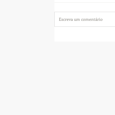
Escreva um comentário