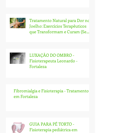
Tratamento Natural para Dor no
Joelho: Exercícios Terapêuticos
que Transformam e Curam (Sem
Cirurgia!)
LUXAÇÃO DO OMBRO -
Fisioterapeuta Leonardo -
Fortaleza
Fibromialgia e Fisioterapia - Tratamento
em Fortaleza
GUIA PARA PÉ TORTO -
Fisioterapia pediátrica em