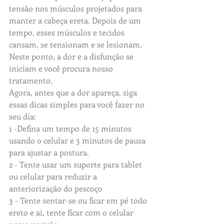
tensão nos músculos projetados para 
manter a cabeça ereta. Depois de um 
tempo, esses músculos e tecidos 
cansam, se tensionam e se lesionam. 
Neste ponto, a dor e a disfunção se 
iniciam e você procura nosso 
tratamento.
Agora, antes que a dor apareça, siga 
essas dicas simples para você fazer no 
seu dia:
1 -Defina um tempo de 15 minutos 
usando o celular e 3 minutos de pausa 
para ajustar a postura.
2 - Tente usar um suporte para tablet 
ou celular para reduzir a 
anteriorização do pescoço
3 - Tente sentar-se ou ficar em pé todo 
ereto e ai, tente ficar com o celular 