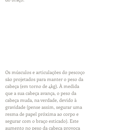
Os músculos e articulações do pescoço 
são projetados para manter o peso da 
cabeça (em torno de 4kg). À medida 
que a sua cabeça avança, o peso da 
cabeça muda, na verdade, devido à 
gravidade (pense assim, segurar uma 
resma de papel próxima ao corpo e 
segurar com o braço esticado). Este 
aumento no peso da cabeça provoca 