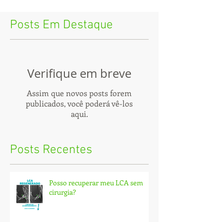
Posts Em Destaque
Verifique em breve
Assim que novos posts forem
publicados, você poderá vê-los
aqui.
Posts Recentes
Posso recuperar meu LCA sem
cirurgia?