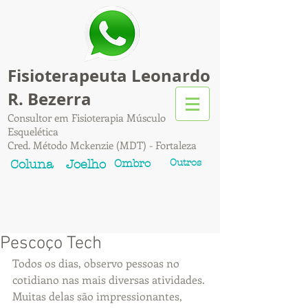
Fisioterapeuta Leonardo
R. Bezerra
Consultor em Fisioterapia Músculo
Esquelética
Cred. Método Mckenzie (MDT) - Fortaleza
Ombro
Outros
Coluna
Joelho
Pescoço Tech
Todos os dias, observo pessoas no 
cotidiano nas mais diversas atividades. 
Muitas delas são impressionantes, 