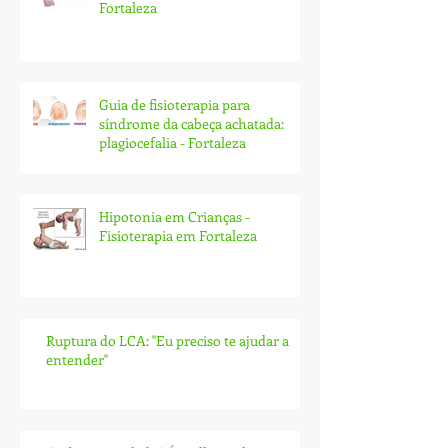
Fortaleza
Guia de fisioterapia para
síndrome da cabeça achatada:
plagiocefalia - Fortaleza
Hipotonia em Crianças -
Fisioterapia em Fortaleza
Ruptura do LCA: ''Eu preciso te ajudar a
entender''