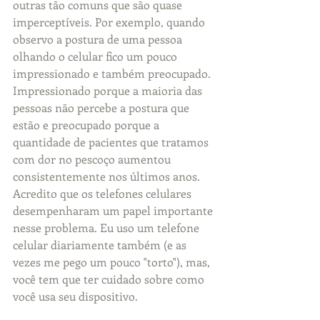
outras tão comuns que são quase 
imperceptíveis. Por exemplo, quando 
observo a postura de uma pessoa 
olhando o celular fico um pouco 
impressionado e também preocupado. 
Impressionado porque a maioria das 
pessoas não percebe a postura que 
estão e preocupado porque a 
quantidade de pacientes que tratamos 
com dor no pescoço aumentou 
consistentemente nos últimos anos. 
Acredito que os telefones celulares 
desempenharam um papel importante 
nesse problema. Eu uso um telefone 
celular diariamente também (e as 
vezes me pego um pouco "torto"), mas, 
você tem que ter cuidado sobre como 
você usa seu dispositivo.