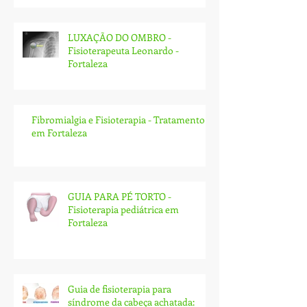
LUXAÇÃO DO OMBRO -
Fisioterapeuta Leonardo -
Fortaleza
Fibromialgia e Fisioterapia - Tratamento
em Fortaleza
GUIA PARA PÉ TORTO -
Fisioterapia pediátrica em
Fortaleza
Guia de fisioterapia para
síndrome da cabeça achatada: