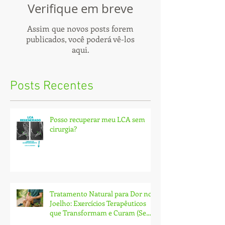
Verifique em breve
Assim que novos posts forem
publicados, você poderá vê-los
aqui.
Posts Recentes
Posso recuperar meu LCA sem
cirurgia?
Tratamento Natural para Dor no
Joelho: Exercícios Terapêuticos
que Transformam e Curam (Sem
Cirurgia!)