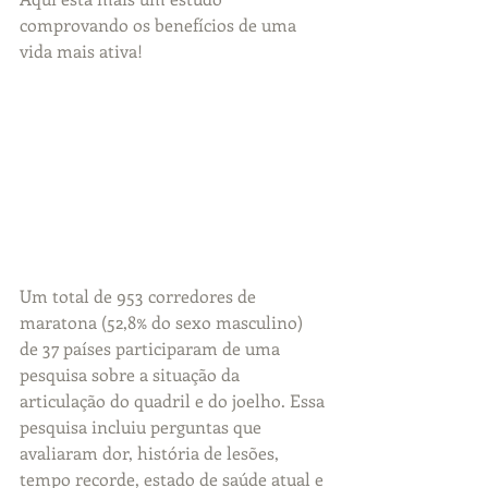
comprovando os benefícios de uma 
vida mais ativa!
Um total de 953 corredores de 
maratona (52,8% do sexo masculino) 
de 37 países participaram de uma 
pesquisa sobre a situação da 
articulação do quadril e do joelho. Essa 
pesquisa incluiu perguntas que 
avaliaram dor, história de lesões, 
tempo recorde, estado de saúde atual e 