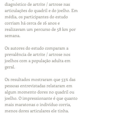
diagnóstico de artrite / artrose nas 
articulações do quadril e do joelho. Em 
média, os participantes do estudo 
corriam há cerca de 16 anos e 
realizavam um percurso de 58 km por 
semana. 
Os autores do estudo comparam a 
prevalência de artrite / artrose nos 
joelhos com a população adulta em 
geral.
Os resultados mostraram que 53% das 
pessoas entrevistadas relataram em 
algum momento dores no quadril ou 
joelho. O impressionante é que quanto 
mais maratonas o indivíduo corria, 
menos dores articulares ele tinha. 