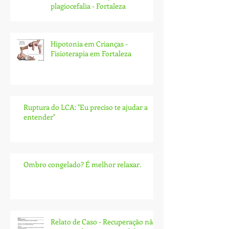
plagiocefalia - Fortaleza
Hipotonia em Crianças -
Fisioterapia em Fortaleza
Ruptura do LCA: ''Eu preciso te ajudar a
entender''
Ombro congelado? É melhor relaxar.
Relato de Caso - Recuperação não