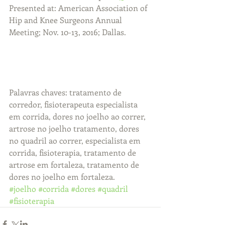
Presented at: American Association of 
Hip and Knee Surgeons Annual 
Meeting; Nov. 10-13, 2016; Dallas.
Palavras chaves: tratamento de 
corredor, fisioterapeuta especialista 
em corrida, dores no joelho ao correr, 
artrose no joelho tratamento, dores 
no quadril ao correr, especialista em 
corrida, fisioterapia, tratamento de 
artrose em fortaleza, tratamento de 
dores no joelho em fortaleza.
#joelho
#corrida
#dores
#quadril
#fisioterapia