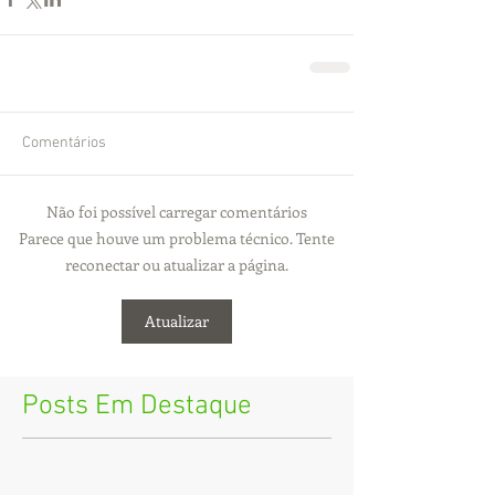
Comentários
Não foi possível carregar comentários
Parece que houve um problema técnico. Tente
reconectar ou atualizar a página.
Atualizar
Posts Em Destaque