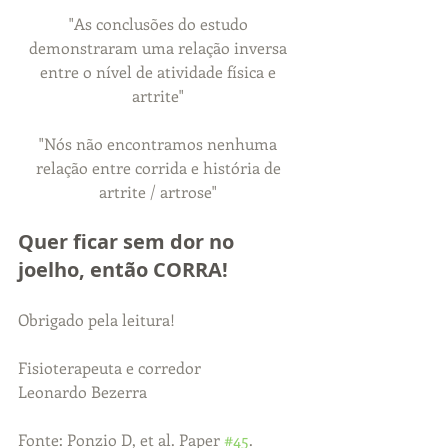
"As conclusões do estudo 
demonstraram uma relação inversa 
entre o nível de atividade física e 
artrite" 
"Nós não encontramos nenhuma 
relação entre corrida e história de 
artrite / artrose" 
Quer ficar sem dor no 
joelho, então CORRA!
Obrigado pela leitura!
Fisioterapeuta e corredor
Leonardo Bezerra
Fonte: Ponzio D, et al. Paper 
#45
. 