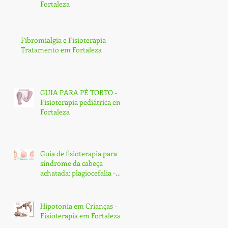
Fortaleza
Fibromialgia e Fisioterapia -
Tratamento em Fortaleza
GUIA PARA PÉ TORTO -
Fisioterapia pediátrica em
Fortaleza
Guia de fisioterapia para
síndrome da cabeça
achatada: plagiocefalia -
Fortaleza
Hipotonia em Crianças -
Fisioterapia em Fortaleza