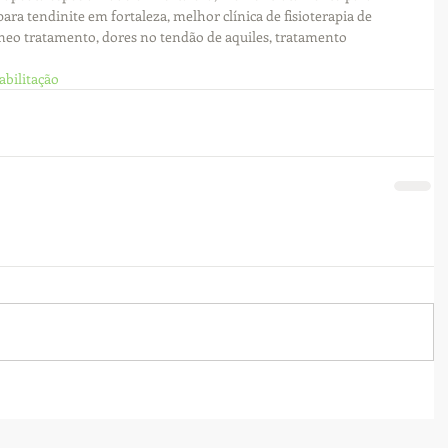
 para tendinite em fortaleza, melhor clínica de fisioterapia de 
aneo tratamento, dores no tendão de aquiles, tratamento 
abilitação